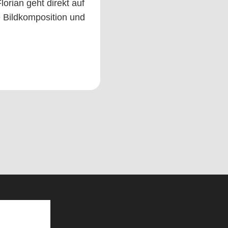
orian geht direkt auf
 Bildkomposition und