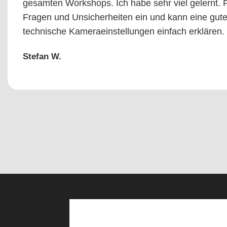
gesamten Workshops. Ich habe sehr viel gelernt. Fl
Fragen und Unsicherheiten ein und kann eine gute
technische Kameraeinstellungen einfach erklären.
Stefan W.