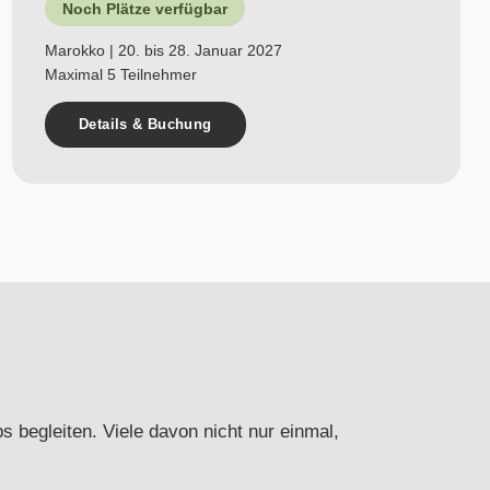
Noch Plätze verfügbar
Marokko | 20. bis 28. Januar 2027
Maximal 5 Teilnehmer
Details & Buchung
begleiten. Viele davon nicht nur einmal,