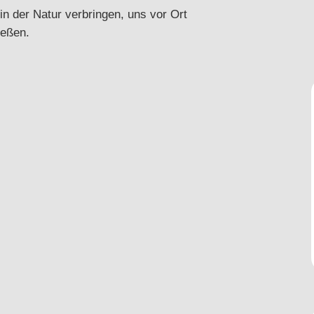
in der Natur verbringen, uns vor Ort
ießen.