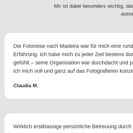
Mir ist dabei besonders wichtig, da
austa
Die Fotoreise nach Madeira war für mich eine run
Erfahrung. Ich habe mich zu jeder Zeit bestens dur
gefühlt – seine Organisation war durchdacht und p
ich mich voll und ganz auf das Fotografieren konze
Claudia M.
Wirklich erstklassige persönliche Betreuung durch