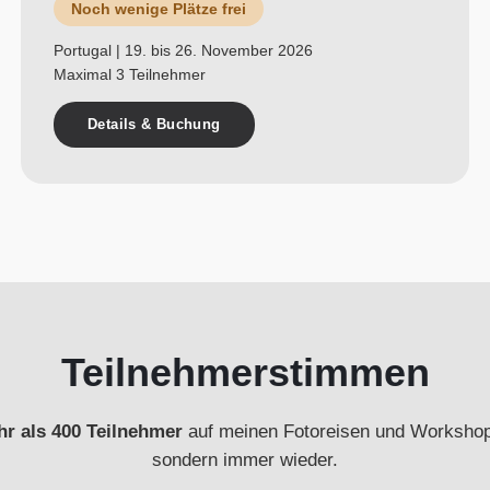
Noch wenige Plätze frei
Portugal | 19. bis 26. November 2026
Maximal 3 Teilnehmer
Details & Buchung
Teilnehmerstimmen
r als 400 Teilnehmer
auf meinen Fotoreisen und Workshops 
sondern immer wieder.