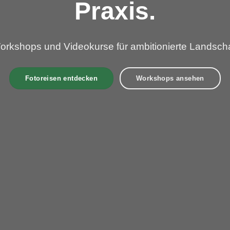
Praxis.
orkshops und Videokurse für ambitionierte Landscha
Fotoreisen entdecken
Workshops ansehen