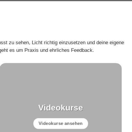
st zu sehen, Licht richtig einzusetzen und deine eigene
 geht es um Praxis und ehrliches Feedback.
Videokurse
Videokurse ansehen