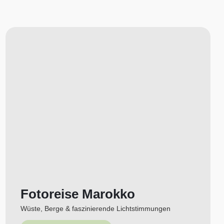
Fotoreise Marokko
Wüste, Berge & faszinierende Lichtstimmungen