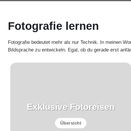
Fotografie lernen
Fotografie bedeutet mehr als nur Technik. In meinen Wo
Bildsprache zu entwickeln. Egal, ob du gerade erst anfä
Exklusive Fotoreisen
Übersicht