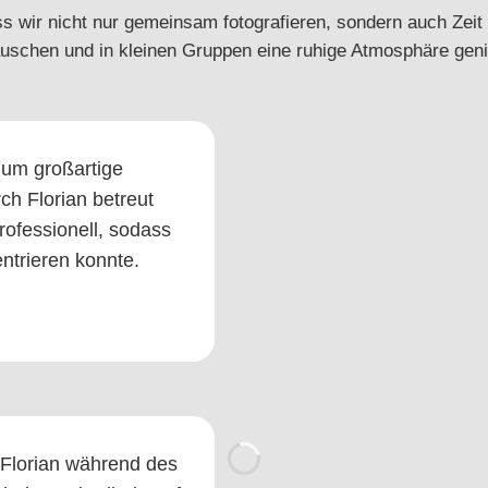
ss wir nicht nur gemeinsam fotografieren, sondern auch Zeit 
uschen und in kleinen Gruppen eine ruhige Atmosphäre gen
dum großartige
ch Florian betreut
rofessionell, sodass
ntrieren konnte.
 Florian während des