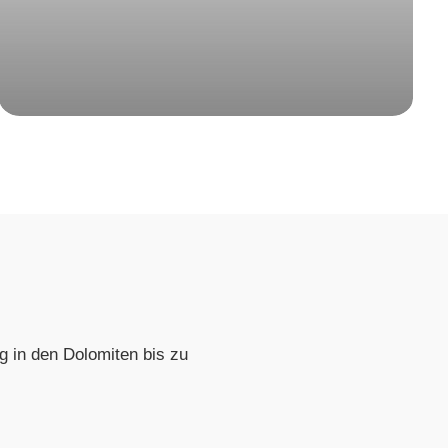
 in den Dolomiten bis zu