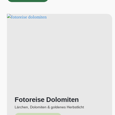
Fotoreise Dolomiten
Lärchen, Dolomiten & goldenes Herbstlicht