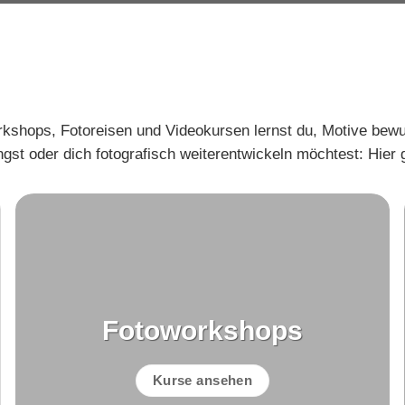
rkshops, Fotoreisen und Videokursen lernst du, Motive bewus
ngst oder dich fotografisch weiterentwickeln möchtest: Hier
Fotoworkshops
Kurse ansehen