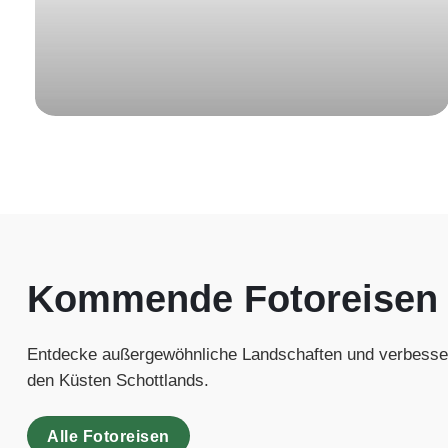
Kommende Fotoreisen
Entdecke außergewöhnliche Landschaften und verbesser
den Küsten Schottlands.
Alle Fotoreisen