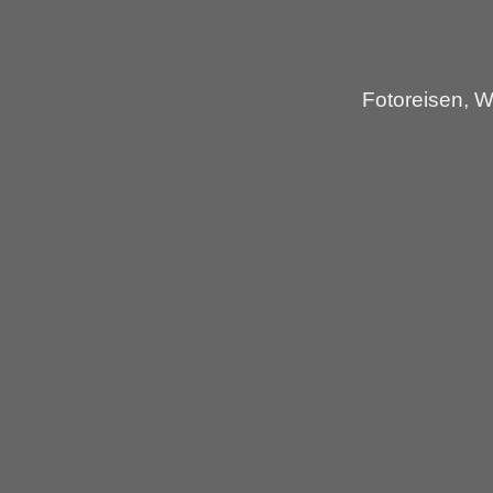
Fotoreisen, W