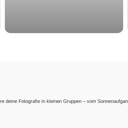
e deine Fotografie in kleinen Gruppen – vom Sonnenaufgang