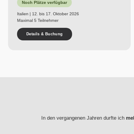
Noch Plätze verfügbar
Italien | 12. bis 17. Oktober 2026
Maximal 5 Teilnehmer
Details & Buchung
In den vergangenen Jahren durfte ich
meh