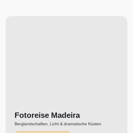
Fotoreise Madeira
Berglandschaften, Licht & dramatische Küsten