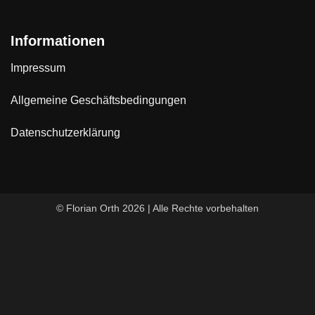
Informationen
Impressum
Allgemeine Geschäftsbedingungen
Datenschutzerklärung
© Florian Orth 2026 | Alle Rechte vorbehalten