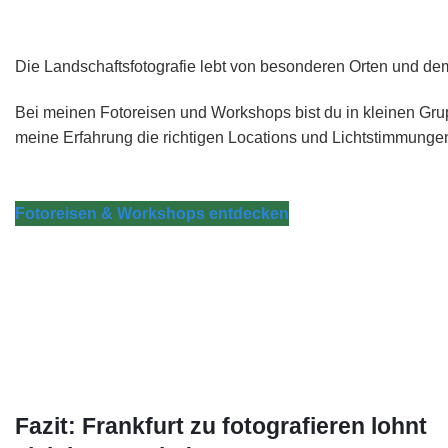
Die Landschaftsfotografie lebt von besonderen Orten und dem r
Bei meinen Fotoreisen und Workshops bist du in kleinen Gru
meine Erfahrung die richtigen Locations und Lichtstimmunge
Fotoreisen & Workshops entdecken
Fazit: Frankfurt zu fotografieren lohnt