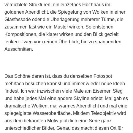
verdichtete Strukturen: ein einzelnes Hochhaus im
goldenen Abendlicht, die Spiegelung von Wolken in einer
Glasfassade oder die Überlagerung mehrerer Türme, die
zusammen fast wie ein Muster wirken. So entstehen
Kompositionen, die klarer wirken und den Blick gezielt
lenken – weg vom reinen Überblick, hin zu spannenden
Ausschnitten.
Das Schöne daran ist, dass du denselben Fotospot
mehrfach besuchen kannst und immer wieder neue Ideen
findest. Ich war inzwischen viele Male am Eisernen Steg
und habe jedes Mal eine andere Skyline erlebt. Mal gab es
dramatische Wolken, mal warmes Abendlicht und mal eine
spiegelglatte Wasseroberfläche. Mit dem Teleobjektiv wird
aus dem bekannten Motiv plötzlich eine Serie ganz
unterschiedlicher Bilder. Genau das macht diesen Ort für