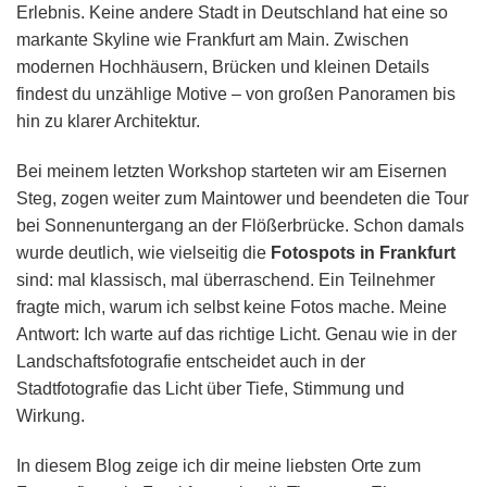
Erlebnis. Keine andere Stadt in Deutschland hat eine so
markante Skyline wie Frankfurt am Main. Zwischen
modernen Hochhäusern, Brücken und kleinen Details
findest du unzählige Motive – von großen Panoramen bis
hin zu klarer Architektur.
Bei meinem letzten Workshop starteten wir am Eisernen
Steg, zogen weiter zum Maintower und beendeten die Tour
bei Sonnenuntergang an der Flößerbrücke. Schon damals
wurde deutlich, wie vielseitig die
Fotospots in Frankfurt
sind: mal klassisch, mal überraschend. Ein Teilnehmer
fragte mich, warum ich selbst keine Fotos mache. Meine
Antwort: Ich warte auf das richtige Licht. Genau wie in der
Landschaftsfotografie entscheidet auch in der
Stadtfotografie das Licht über Tiefe, Stimmung und
Wirkung.
In diesem Blog zeige ich dir meine liebsten Orte zum