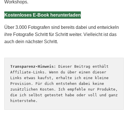
Workshops.
Kostenloses E-Book herunterladen
Über 3.000 Fotografen sind bereits dabei und entwickeln
ihre Fotografie Schritt für Schritt weiter. Vielleicht ist das
auch dein nächster Schritt.
Transparenz-Hinweis:
 Dieser Beitrag enthält 
Affiliate-Links. Wenn du über einen dieser 
Links etwas kaufst, erhalte ich eine kleine 
Provision. Für dich entstehen dabei keine 
zusätzlichen Kosten. Ich empfehle nur Produkte, 
die ich selbst getestet habe oder voll und ganz 
hinterstehe.