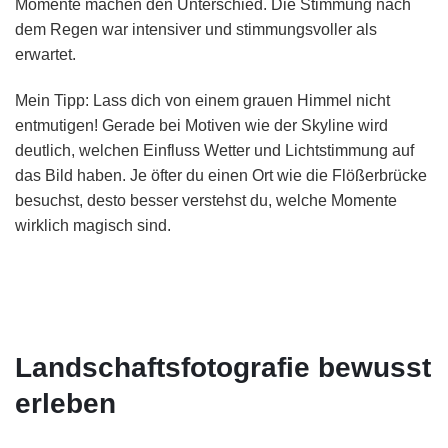
Momente machen den Unterschied. Die Stimmung nach
dem Regen war intensiver und stimmungsvoller als
erwartet.
Mein Tipp: Lass dich von einem grauen Himmel nicht
entmutigen! Gerade bei Motiven wie der Skyline wird
deutlich, welchen Einfluss Wetter und Lichtstimmung auf
das Bild haben. Je öfter du einen Ort wie die Flößerbrücke
besuchst, desto besser verstehst du, welche Momente
wirklich magisch sind.
Landschaftsfotografie bewusst
erleben