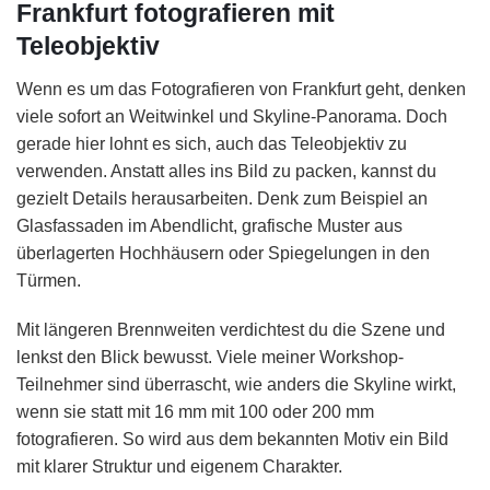
Frankfurt fotografieren mit
Teleobjektiv
Wenn es um das Fotografieren von Frankfurt geht, denken
viele sofort an Weitwinkel und Skyline-Panorama. Doch
gerade hier lohnt es sich, auch das Teleobjektiv zu
verwenden. Anstatt alles ins Bild zu packen, kannst du
gezielt Details herausarbeiten. Denk zum Beispiel an
Glasfassaden im Abendlicht, grafische Muster aus
überlagerten Hochhäusern oder Spiegelungen in den
Türmen.
Mit längeren Brennweiten verdichtest du die Szene und
lenkst den Blick bewusst. Viele meiner Workshop-
Teilnehmer sind überrascht, wie anders die Skyline wirkt,
wenn sie statt mit 16 mm mit 100 oder 200 mm
fotografieren. So wird aus dem bekannten Motiv ein Bild
mit klarer Struktur und eigenem Charakter.