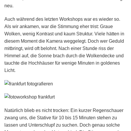
neu.
Auch während des letzten Workshops war es wieder so.
Als wir ankamen, war die Stimmung eher trist: Graue
Wolken, wenig Kontrast und kaum Struktur. Viele hätten in
diesem Moment die Kamera weggelegt. Doch wer Geduld
mitbringt, wird oft belohnt. Nach einer Stunde riss der
Himmel auf, die Sonne brach durch die Wolkendecke und
tauchte die Hochhäuser für wenige Minuten in goldenes
Licht.
Natürlich blieb es nicht trocken: Ein kurzer Regenschauer
zwang uns, die Stative für 10 bis 15 Minuten stehen zu
lassen und Unterschlupf zu suchen. Doch genau solche