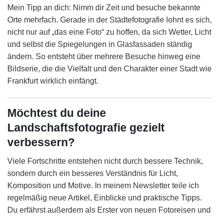
Mein Tipp an dich: Nimm dir Zeit und besuche bekannte
Orte mehrfach. Gerade in der Städtefotografie lohnt es sich,
nicht nur auf „das eine Foto“ zu hoffen, da sich Wetter, Licht
und selbst die Spiegelungen in Glasfassaden ständig
ändern. So entsteht über mehrere Besuche hinweg eine
Bildserie, die die Vielfalt und den Charakter einer Stadt wie
Frankfurt wirklich einfängt.
Möchtest du deine
Landschaftsfotografie gezielt
verbessern?
Viele Fortschritte entstehen nicht durch bessere Technik,
sondern durch ein besseres Verständnis für Licht,
Komposition und Motive. In meinem Newsletter teile ich
regelmäßig neue Artikel, Einblicke und praktische Tipps.
Du erfährst außerdem als Erster von neuen Fotoreisen und