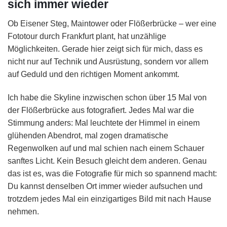
sich immer wieder
Ob Eisener Steg, Maintower oder Flößerbrücke – wer eine
Fototour durch Frankfurt plant, hat unzählige
Möglichkeiten. Gerade hier zeigt sich für mich, dass es
nicht nur auf Technik und Ausrüstung, sondern vor allem
auf Geduld und den richtigen Moment ankommt.
Ich habe die Skyline inzwischen schon über 15 Mal von
der Flößerbrücke aus fotografiert. Jedes Mal war die
Stimmung anders: Mal leuchtete der Himmel in einem
glühenden Abendrot, mal zogen dramatische
Regenwolken auf und mal schien nach einem Schauer
sanftes Licht. Kein Besuch gleicht dem anderen. Genau
das ist es, was die Fotografie für mich so spannend macht:
Du kannst denselben Ort immer wieder aufsuchen und
trotzdem jedes Mal ein einzigartiges Bild mit nach Hause
nehmen.