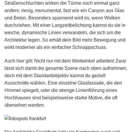
Straßenschluchten wirken die Türme noch einmal ganz
anders: riesig, monumental, fast wie ein Canyon aus Glas
und Beton. Besonders spannend wird es, wenn Wolken
durchziehen. Mit einer Langzeitbelichtung kannst du sie in
weiche, dynamische Linien verwandeln, die sich um die
Architektur legen. So erhält dein Bild mehr Bewegung und
wirkt moderner als ein einfacher Schnappschuss.
Auch hier gilt: Nicht nur mit dem Weitwinkel arbeiten! Zwar
lässt sich damit die gesamte Szene nach oben aufnehmen,
doch mit dem Standardobjektiv kannst du gezielt
Ausschnitte wählen. Eine einzelne Glasfassade, die den
Himmel spiegelt, oder die strenge Linienführung eines
Hochhauses sind beispielsweise starke Motive, die oft
übersehen werden.