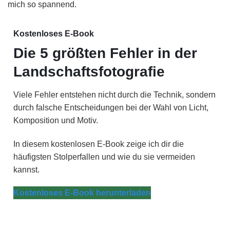
mich so spannend.
Kostenloses E-Book
Die 5 größten Fehler in der
Landschaftsfotografie
Viele Fehler entstehen nicht durch die Technik, sondern
durch falsche Entscheidungen bei der Wahl von Licht,
Komposition und Motiv.
In diesem kostenlosen E-Book zeige ich dir die
häufigsten Stolperfallen und wie du sie vermeiden
kannst.
Kostenloses E-Book herunterladen