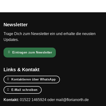
Newsletter
Trage Dich zum Newsletter ein und erhalte die neusten
Updates.
Eintragen zum Newsletter
Links & Kontakt
Kontaktieren über WhatsApp
E-Mail schreiben
Kontakt:
01522 1465924
oder
mail@florianorth.de