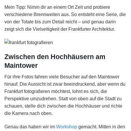
Mein Tipp: Nimm dir an einem Ort Zeit und probiere
verschiedene Brennweiten aus. So entsteht eine Serie, die
von der Totale bis zum Detail reicht – und genau darin
zeigt sich die Vielseitigkeit der Frankfurter Architektur.
Zwischen den Hochhäusern am
Maintower
Für ihre Fotos fahren viele Besucher auf den Maintower
hinauf. Die Aussicht ist zwar beeindruckend, aber wenn du
Frankfurt fotografieren möchtest, lohnt es sich, die
Perspektive umzudrehen. Statt von oben auf die Stadt zu
schauen, stelle dich zwischen die Hochhäuser und richte
die Kamera nach oben.
Genau das haben wir im
Workshop
gemacht. Mitten in den