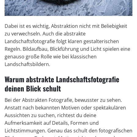
Dabei ist es wichtig, Abstraktion nicht mit Beliebigkeit
zu verwechseln. Auch die abstrakte
Landschaftsfotografie folgt klaren gestalterischen
Regeln. Bildaufbau, Blickführung und Licht spielen eine
genauso große Rolle wie bei klassischen
Landschaftsbildern.
Warum abstrakte Landschaftsfotografie
deinen Blick schult
Bei der Abstrakten Fotografie, bewusster zu sehen.
Anstatt nach bekannten Motiven oder spektakulären
Aussichten zu suchen, richtest du deine
Aufmerksamkeit auf Details, Formen und
Lichtstimmungen. Genau das schult den fotografischen