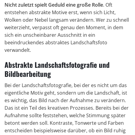
Nicht zuletzt spielt Geduld eine große Rolle
. Oft
entstehen abstrakte Motive erst, wenn sich Licht,
Wolken oder Nebel langsam verändern. Wer zu schnell
weiterzieht, verpasst oft genau den Moment, in dem
sich ein unscheinbarer Ausschnitt in ein
beeindruckendes abstraktes Landschaftsfoto
verwandelt.
Abstrakte Landschaftsfotografie und
Bildbearbeitung
Bei der Landschaftsfotografie, bei der es nicht um das
eigentliche Motiv geht, sondern um die Landschaft, ist
es wichtig, das Bild nach der Aufnahme zu verändern.
Das ist ein Teil des kreativen Prozesses. Bereits bei der
Aufnahme sollte feststehen, welche Stimmung später
betont werden soll. Kontraste, Tonwerte und Farben
entscheiden beispielsweise darüber, ob ein Bild ruhig