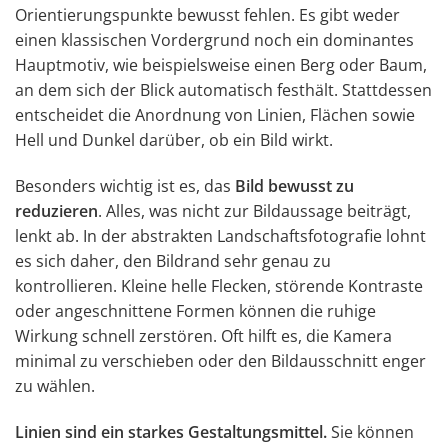
Orientierungspunkte bewusst fehlen. Es gibt weder
einen klassischen Vordergrund noch ein dominantes
Hauptmotiv, wie beispielsweise einen Berg oder Baum,
an dem sich der Blick automatisch festhält. Stattdessen
entscheidet die Anordnung von Linien, Flächen sowie
Hell und Dunkel darüber, ob ein Bild wirkt.
Besonders wichtig ist es, das
Bild bewusst zu
reduzieren
. Alles, was nicht zur Bildaussage beiträgt,
lenkt ab. In der abstrakten Landschaftsfotografie lohnt
es sich daher, den Bildrand sehr genau zu
kontrollieren. Kleine helle Flecken, störende Kontraste
oder angeschnittene Formen können die ruhige
Wirkung schnell zerstören. Oft hilft es, die Kamera
minimal zu verschieben oder den Bildausschnitt enger
zu wählen.
Linien sind ein starkes Gestaltungsmittel.
Sie können