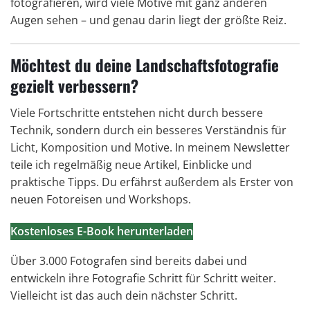
fotografieren, wird viele Motive mit ganz anderen
Augen sehen – und genau darin liegt der größte Reiz.
Möchtest du deine Landschaftsfotografie
gezielt verbessern?
Viele Fortschritte entstehen nicht durch bessere
Technik, sondern durch ein besseres Verständnis für
Licht, Komposition und Motive. In meinem Newsletter
teile ich regelmäßig neue Artikel, Einblicke und
praktische Tipps. Du erfährst außerdem als Erster von
neuen Fotoreisen und Workshops.
Kostenloses E-Book herunterladen
Über 3.000 Fotografen sind bereits dabei und
entwickeln ihre Fotografie Schritt für Schritt weiter.
Vielleicht ist das auch dein nächster Schritt.