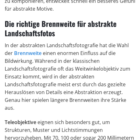
zu komponieren, entwickelt schnell ein besseres Gefühl
für abstrakte Motive.
Die richtige Brennweite für abstrakte
Landschaftsfotos
In der abstrakten Landschaftsfotografie hat die Wahl
der
Brennweite
einen enormen Einfluss auf die
Bildwirkung. Während in der klassischen
Landschaftsfotografie oft das Weitwinkelobjektiv zum
Einsatz kommt, wird in der abstrakten
Landschaftsfotografie meist erst durch das gezielte
Herauslösen von Details eine Abstraktion erzeugt.
Genau hier spielen längere Brennweiten ihre Stärke
aus.
Teleobjektive
eignen sich besonders gut, um
Strukturen, Muster und Lichtstimmungen
hervorzuheben. Mit 70, 100 oder sogar 200 Millimetern