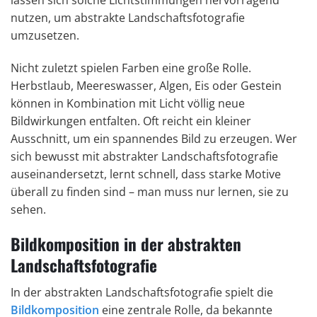
lassen sich solche Lichtstimmungen hervorragend
nutzen, um abstrakte Landschaftsfotografie
umzusetzen.
Nicht zuletzt spielen Farben eine große Rolle.
Herbstlaub, Meereswasser, Algen, Eis oder Gestein
können in Kombination mit Licht völlig neue
Bildwirkungen entfalten. Oft reicht ein kleiner
Ausschnitt, um ein spannendes Bild zu erzeugen. Wer
sich bewusst mit abstrakter Landschaftsfotografie
auseinandersetzt, lernt schnell, dass starke Motive
überall zu finden sind – man muss nur lernen, sie zu
sehen.
Bildkomposition in der abstrakten
Landschaftsfotografie
In der abstrakten Landschaftsfotografie spielt die
Bildkomposition
eine zentrale Rolle, da bekannte