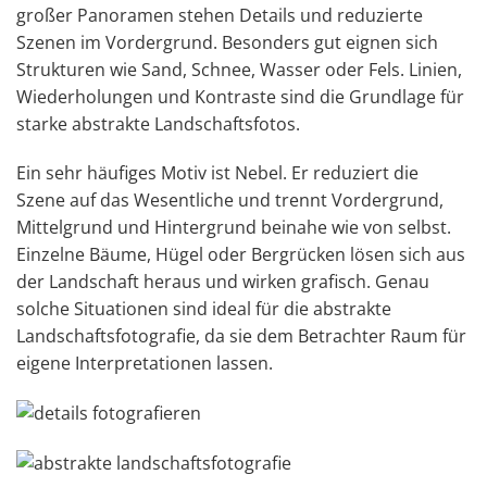
großer Panoramen stehen Details und reduzierte
Szenen im Vordergrund. Besonders gut eignen sich
Strukturen wie Sand, Schnee, Wasser oder Fels. Linien,
Wiederholungen und Kontraste sind die Grundlage für
starke abstrakte Landschaftsfotos.
Ein sehr häufiges Motiv ist Nebel. Er reduziert die
Szene auf das Wesentliche und trennt Vordergrund,
Mittelgrund und Hintergrund beinahe wie von selbst.
Einzelne Bäume, Hügel oder Bergrücken lösen sich aus
der Landschaft heraus und wirken grafisch. Genau
solche Situationen sind ideal für die abstrakte
Landschaftsfotografie, da sie dem Betrachter Raum für
eigene Interpretationen lassen.