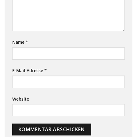
Name
*
E-Mail-Adresse
*
Website