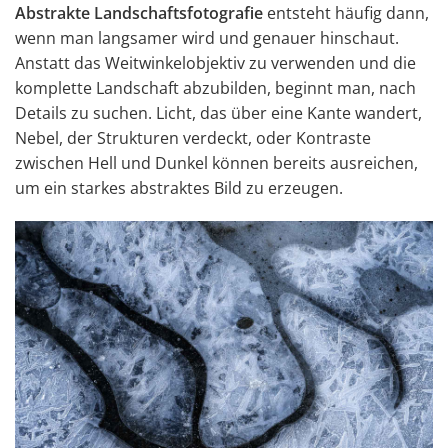
Abstrakte Landschaftsfotografie
entsteht häufig dann,
wenn man langsamer wird und genauer hinschaut.
Anstatt das Weitwinkelobjektiv zu verwenden und die
komplette Landschaft abzubilden, beginnt man, nach
Details zu suchen. Licht, das über eine Kante wandert,
Nebel, der Strukturen verdeckt, oder Kontraste
zwischen Hell und Dunkel können bereits ausreichen,
um ein starkes abstraktes Bild zu erzeugen.