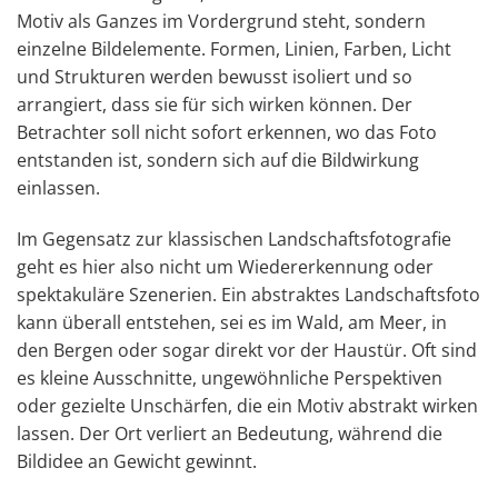
Motiv als Ganzes im Vordergrund steht, sondern
einzelne Bildelemente. Formen, Linien, Farben, Licht
und Strukturen werden bewusst isoliert und so
arrangiert, dass sie für sich wirken können. Der
Betrachter soll nicht sofort erkennen, wo das Foto
entstanden ist, sondern sich auf die Bildwirkung
einlassen.
Im Gegensatz zur klassischen Landschaftsfotografie
geht es hier also nicht um Wiedererkennung oder
spektakuläre Szenerien. Ein abstraktes Landschaftsfoto
kann überall entstehen, sei es im Wald, am Meer, in
den Bergen oder sogar direkt vor der Haustür. Oft sind
es kleine Ausschnitte, ungewöhnliche Perspektiven
oder gezielte Unschärfen, die ein Motiv abstrakt wirken
lassen. Der Ort verliert an Bedeutung, während die
Bildidee an Gewicht gewinnt.