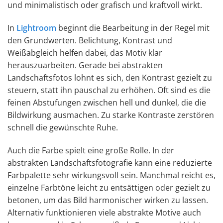
und minimalistisch oder grafisch und kraftvoll wirkt.
In
Lightroom
beginnt die Bearbeitung in der Regel mit
den Grundwerten. Belichtung, Kontrast und
Weißabgleich helfen dabei, das Motiv klar
herauszuarbeiten. Gerade bei abstrakten
Landschaftsfotos lohnt es sich, den Kontrast gezielt zu
steuern, statt ihn pauschal zu erhöhen. Oft sind es die
feinen Abstufungen zwischen hell und dunkel, die die
Bildwirkung ausmachen. Zu starke Kontraste zerstören
schnell die gewünschte Ruhe.
Auch die Farbe spielt eine große Rolle. In der
abstrakten Landschaftsfotografie kann eine reduzierte
Farbpalette sehr wirkungsvoll sein. Manchmal reicht es,
einzelne Farbtöne leicht zu entsättigen oder gezielt zu
betonen, um das Bild harmonischer wirken zu lassen.
Alternativ funktionieren viele abstrakte Motive auch