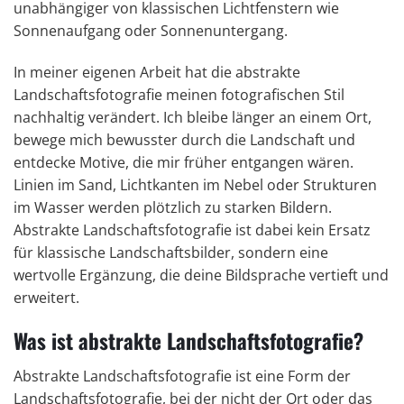
unabhängiger von klassischen Lichtfenstern wie
Sonnenaufgang oder Sonnenuntergang.
In meiner eigenen Arbeit hat die abstrakte
Landschaftsfotografie meinen fotografischen Stil
nachhaltig verändert. Ich bleibe länger an einem Ort,
bewege mich bewusster durch die Landschaft und
entdecke Motive, die mir früher entgangen wären.
Linien im Sand, Lichtkanten im Nebel oder Strukturen
im Wasser werden plötzlich zu starken Bildern.
Abstrakte Landschaftsfotografie ist dabei kein Ersatz
für klassische Landschaftsbilder, sondern eine
wertvolle Ergänzung, die deine Bildsprache vertieft und
erweitert.
Was ist abstrakte Landschaftsfotografie?
Abstrakte Landschaftsfotografie ist eine Form der
Landschaftsfotografie, bei der nicht der Ort oder das