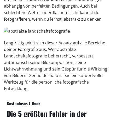
abhängig von perfekten Bedingungen. Auch bei
schlechtem Wetter oder flachem Licht kannst du
fotografieren, wenn du lernst, abstrakt zu denken.
Langfristig wirkt sich dieser Ansatz auf alle Bereiche
deiner Fotografie aus. Wer abstrakte
Landschaftsfotografie beherrscht, verbessert
automatisch seine Bildkomposition, seine
Lichtwahrnehmung und sein Gespür für die Wirkung
von Bildern. Genau deshalb ist sie ein so wertvolles
Werkzeug für die persönliche fotografische
Entwicklung.
Kostenloses E-Book
Die 5 größten Fehler in der