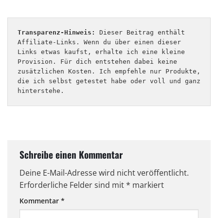
Transparenz-Hinweis:
 Dieser Beitrag enthält 
Affiliate-Links. Wenn du über einen dieser 
Links etwas kaufst, erhalte ich eine kleine 
Provision. Für dich entstehen dabei keine 
zusätzlichen Kosten. Ich empfehle nur Produkte, 
die ich selbst getestet habe oder voll und ganz 
hinterstehe.
Schreibe einen Kommentar
Deine E-Mail-Adresse wird nicht veröffentlicht.
Erforderliche Felder sind mit
*
markiert
Kommentar
*