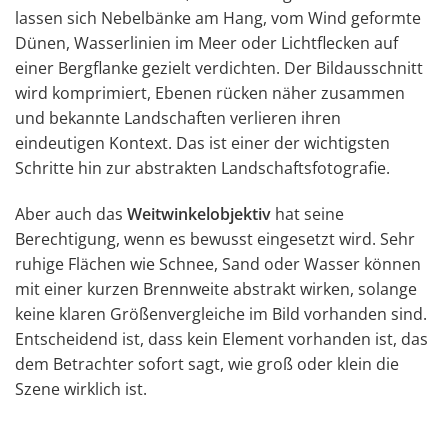
lassen sich Nebelbänke am Hang, vom Wind geformte
Dünen, Wasserlinien im Meer oder Lichtflecken auf
einer Bergflanke gezielt verdichten. Der Bildausschnitt
wird komprimiert, Ebenen rücken näher zusammen
und bekannte Landschaften verlieren ihren
eindeutigen Kontext. Das ist einer der wichtigsten
Schritte hin zur abstrakten Landschaftsfotografie.
Aber auch das
Weitwinkelobjektiv
hat seine
Berechtigung, wenn es bewusst eingesetzt wird. Sehr
ruhige Flächen wie Schnee, Sand oder Wasser können
mit einer kurzen Brennweite abstrakt wirken, solange
keine klaren Größenvergleiche im Bild vorhanden sind.
Entscheidend ist, dass kein Element vorhanden ist, das
dem Betrachter sofort sagt, wie groß oder klein die
Szene wirklich ist.