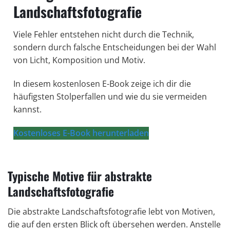
Landschaftsfotografie
Viele Fehler entstehen nicht durch die Technik,
sondern durch falsche Entscheidungen bei der Wahl
von Licht, Komposition und Motiv.
In diesem kostenlosen E-Book zeige ich dir die
häufigsten Stolperfallen und wie du sie vermeiden
kannst.
Kostenloses E-Book herunterladen
Typische Motive für abstrakte
Landschaftsfotografie
Die abstrakte Landschaftsfotografie lebt von Motiven,
die auf den ersten Blick oft übersehen werden. Anstelle