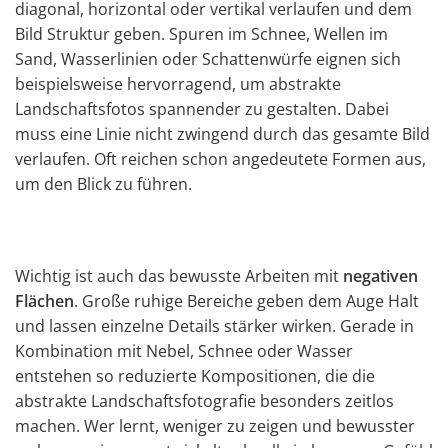
diagonal, horizontal oder vertikal verlaufen und dem
Bild Struktur geben. Spuren im Schnee, Wellen im
Sand, Wasserlinien oder Schattenwürfe eignen sich
beispielsweise hervorragend, um abstrakte
Landschaftsfotos spannender zu gestalten. Dabei
muss eine Linie nicht zwingend durch das gesamte Bild
verlaufen. Oft reichen schon angedeutete Formen aus,
um den Blick zu führen.
Wichtig ist auch das bewusste Arbeiten mit
negativen
Flächen
. Große ruhige Bereiche geben dem Auge Halt
und lassen einzelne Details stärker wirken. Gerade in
Kombination mit Nebel, Schnee oder Wasser
entstehen so reduzierte Kompositionen, die die
abstrakte Landschaftsfotografie besonders zeitlos
machen. Wer lernt, weniger zu zeigen und bewusster