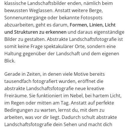
klassische Landschaftsbilder enden, nämlich beim
bewussten Weglassen. Anstatt weitere Berge,
Sonnenuntergänge oder bekannte Fotospots
abzuarbeiten, geht es darum,
Formen, Linien, Licht
und Strukturen zu erkennen
und daraus eigenständige
Bilder zu gestalten. Abstrakte Landschaftsfotografie ist
somit keine Frage spektakulärer Orte, sondern eine
Haltung gegenüber der Landschaft und dem eigenen
Blick.
Gerade in Zeiten, in denen viele Motive bereits
tausendfach fotografiert wurden, eröffnet die
abstrakte Landschaftsfotografie neue kreative
Freiräume. Sie funktioniert im Nebel, bei hartem Licht,
im Regen oder mitten am Tag. Anstatt auf perfekte
Bedingungen zu warten, lernst du, mit dem zu
arbeiten, was vor dir liegt. Dadurch schult abstrakte
Landschaftsfotografie dein Sehen und macht dich