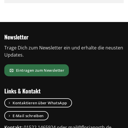
Newsletter
Trage Dich zum Newsletter ein und erhalte die neusten
Updates.
Eintragen zum Newsletter
Links & Kontakt
Kontaktieren über WhatsApp
E-Mail schreiben
Kontakt:
01522 1465924
oder
mail@florianorth.de