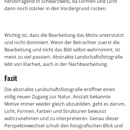
hervorragend in Schwarzweiß, da Formen und Licht
dann noch stärker in den Vordergrund rücken.
Wichtig ist, dass die Bearbeitung das Motiv unterstützt
und nicht dominiert. Wenn der Betrachter zuerst die
Bearbeitung und nicht das Bild selbst wahrnimmt, ist
meist zu viel passiert. Abstrakte Landschaftsfotografie
lebt von Klarheit, auch in der Nachbearbeitung.
Fazit
Die abstrakte Landschaftsfotografie eröffnet einen
völlig neuen Zugang zur Natur. Anstatt bekannte
Motive immer wieder gleich abzubilden, geht es darum,
Licht, Formen, Farben und Strukturen bewusst
wahrzunehmen und zu interpretieren. Genau dieser
Perspektivwechsel schult den fotografischen Blick und