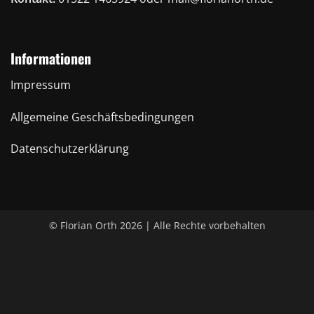
Informationen
Impressum
Allgemeine Geschäftsbedingungen
Datenschutzerklärung
© Florian Orth 2026 | Alle Rechte vorbehalten