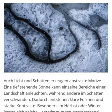
Auch Licht und Schatten erzeugen abstrakte Motive.
Eine tief stehende Sonne kann einzelne Bereiche einer
Landschaft anleuchten, während andere im Schatten
verschwinden. Dadurch entstehen klare Formen und
starke Kontraste. Besonders im Herbst oder Winter