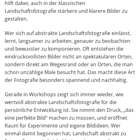
hilft dabei, auch in der klassischen
Landschaftsfotografie stärkere und klarere Bilder zu
gestalten.
Wer sich auf abstrakte Landschaftsfotografie einlässt,
lernt, langsamer zu arbeiten, genauer zu beobachten
und bewusster zu komponieren. Oft entstehen die
eindrucksvollsten Bilder nicht an spektakulären Orten,
sondern direkt am Wegesrand oder an Orten, die man
schon unzählige Male besucht hat. Das macht diese Art
der Fotografie besonders spannend und nachhaltig.
Gerade in Workshops zeigt sich immer wieder, wie
wertvoll abstrakte Landschaftsfotografie für die
persönliche Entwicklung ist. Sie nimmt den Druck, „das
eine perfekte Bild“ machen zu müssen, und eröffnet
Raum für Experimente und eigene Bildideen. Wer
einmal damit begonnen hat, Landschaft abstrakt zu