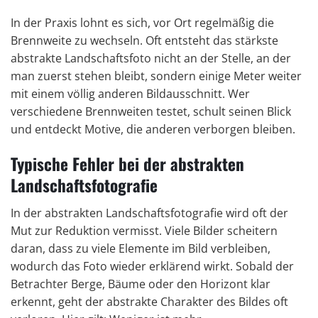
In der Praxis lohnt es sich, vor Ort regelmäßig die
Brennweite zu wechseln. Oft entsteht das stärkste
abstrakte Landschaftsfoto nicht an der Stelle, an der
man zuerst stehen bleibt, sondern einige Meter weiter
mit einem völlig anderen Bildausschnitt. Wer
verschiedene Brennweiten testet, schult seinen Blick
und entdeckt Motive, die anderen verborgen bleiben.
Typische Fehler bei der abstrakten
Landschaftsfotografie
In der abstrakten Landschaftsfotografie wird oft der
Mut zur Reduktion vermisst. Viele Bilder scheitern
daran, dass zu viele Elemente im Bild verbleiben,
wodurch das Foto wieder erklärend wirkt. Sobald der
Betrachter Berge, Bäume oder den Horizont klar
erkennt, geht der abstrakte Charakter des Bildes oft