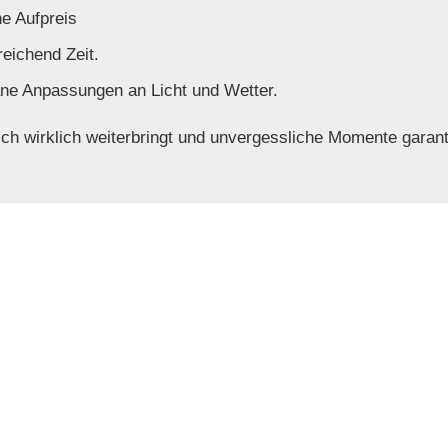
e Aufpreis
reichend Zeit.
ne Anpassungen an Licht und Wetter.
sch wirklich weiterbringt und unvergessliche Momente garant