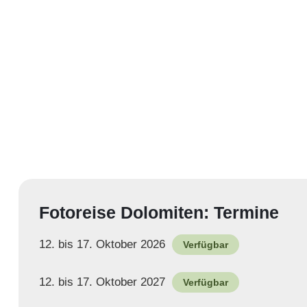
Fotoreise Dolomiten: Termine
12. bis 17. Oktober 2026
Verfügbar
12. bis 17. Oktober 2027
Verfügbar