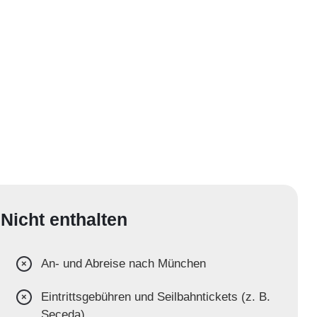
Nicht enthalten
An- und Abreise nach München
Eintrittsgebühren und Seilbahntickets (z. B.
Seceda)