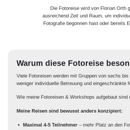
Die Fotoreise wird von Florian Orth ge
ausreichend Zeit und Raum, um individuel
Fotografie begonnen hast oder bereits E
Warum diese Fotoreise besond
Viele Fotoreisen werden mit Gruppen von sechs bis 
weniger individuelle Betreuung und eingeschränkte f
Wie meine Fotoreisen & Workshops aufgebaut sind un
Meine Reisen sind bewusst anders konzipiert:
Maximal 4-5 Teilnehmer
– mehr Platz an den Fo