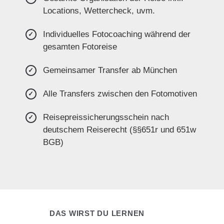
Locations, Wettercheck, uvm.
Individuelles Fotocoaching während der
gesamten Fotoreise
Gemeinsamer Transfer ab München
Alle Transfers zwischen den Fotomotiven
Reisepreissicherungsschein nach
deutschem Reiserecht (§§651r und 651w
BGB)
DAS WIRST DU LERNEN