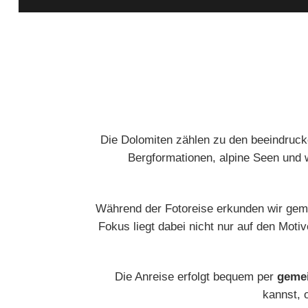
Die Dolomiten zählen zu den beeindruck
Bergformationen, alpine Seen und 
Während der Fotoreise erkunden wir g
Fokus liegt dabei nicht nur auf den Mot
Die Anreise erfolgt bequem per
geme
kannst, 