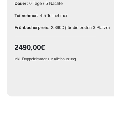
Dauer:
6 Tage / 5 Nächte
Teilnehmer:
4-5 Teilnehmer
Frühbucherpreis:
2.390€ (für die ersten 3 Plätze)
2490,00€
inkl. Doppelzimmer zur Alleinnutzung