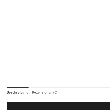
Beschreibung
Rezensionen (0)