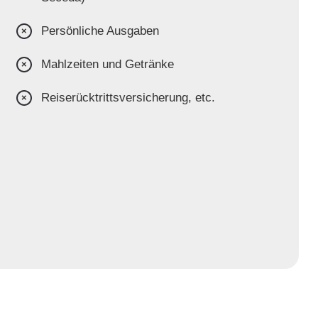
Persönliche Ausgaben
Mahlzeiten und Getränke
Reiserücktrittsversicherung, etc.