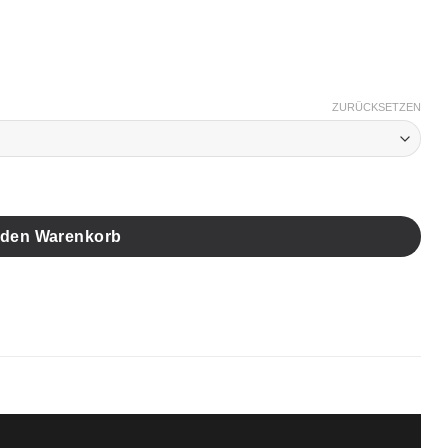
ZURÜCKSETZEN
 den Warenkorb