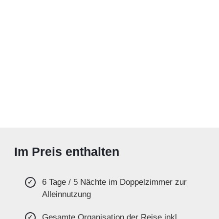
Im Preis enthalten
6 Tage / 5 Nächte im Doppelzimmer zur
Alleinnutzung
Gesamte Organisation der Reise inkl.