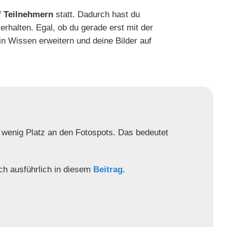
f Teilnehmern
statt. Dadurch hast du
erhalten. Egal, ob du gerade erst mit der
in Wissen erweitern und deine Bilder auf
 wenig Platz an den Fotospots. Das bedeutet
ch ausführlich in diesem
Beitrag
.