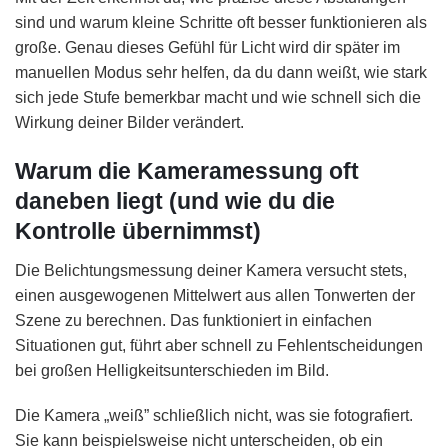
sind und warum kleine Schritte oft besser funktionieren als
große. Genau dieses Gefühl für Licht wird dir später im
manuellen Modus sehr helfen, da du dann weißt, wie stark
sich jede Stufe bemerkbar macht und wie schnell sich die
Wirkung deiner Bilder verändert.
Warum die Kameramessung oft
daneben liegt (und wie du die
Kontrolle übernimmst)
Die Belichtungsmessung deiner Kamera versucht stets,
einen ausgewogenen Mittelwert aus allen Tonwerten der
Szene zu berechnen. Das funktioniert in einfachen
Situationen gut, führt aber schnell zu Fehlentscheidungen
bei großen Helligkeitsunterschieden im Bild.
Die Kamera „weiß” schließlich nicht, was sie fotografiert.
Sie kann beispielsweise nicht unterscheiden, ob ein