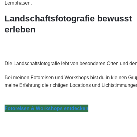
Lernphasen.
Landschaftsfotografie bewusst
erleben
Die Landschaftsfotografie lebt von besonderen Orten und dem r
Bei meinen Fotoreisen und Workshops bist du in kleinen Gru
meine Erfahrung die richtigen Locations und Lichtstimmunge
Fotoreisen & Workshops entdecken