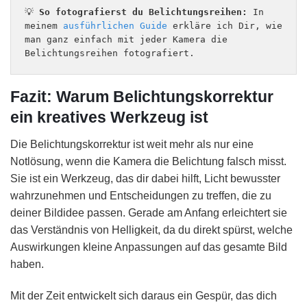
💡 
So fotografierst du Belichtungsreihen: 
In 
meinem 
ausführlichen Guide
 erkläre ich Dir, wie 
man ganz einfach mit jeder Kamera die 
Belichtungsreihen fotografiert.
Fazit: Warum Belichtungskorrektur
ein kreatives Werkzeug ist
Die Belichtungskorrektur ist weit mehr als nur eine
Notlösung, wenn die Kamera die Belichtung falsch misst.
Sie ist ein Werkzeug, das dir dabei hilft, Licht bewusster
wahrzunehmen und Entscheidungen zu treffen, die zu
deiner Bildidee passen. Gerade am Anfang erleichtert sie
das Verständnis von Helligkeit, da du direkt spürst, welche
Auswirkungen kleine Anpassungen auf das gesamte Bild
haben.
Mit der Zeit entwickelt sich daraus ein Gespür, das dich