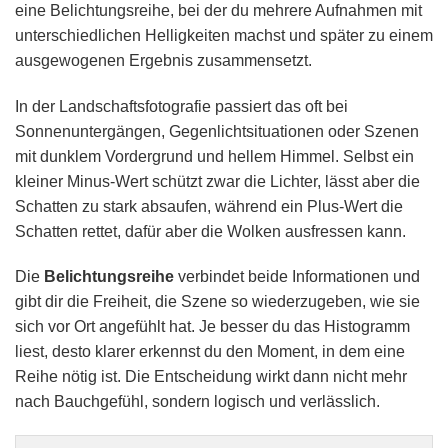
eine Belichtungsreihe, bei der du mehrere Aufnahmen mit
unterschiedlichen Helligkeiten machst und später zu einem
ausgewogenen Ergebnis zusammensetzt.
In der Landschaftsfotografie passiert das oft bei
Sonnenuntergängen, Gegenlichtsituationen oder Szenen
mit dunklem Vordergrund und hellem Himmel. Selbst ein
kleiner Minus-Wert schützt zwar die Lichter, lässt aber die
Schatten zu stark absaufen, während ein Plus-Wert die
Schatten rettet, dafür aber die Wolken ausfressen kann.
Die
Belichtungsreihe
verbindet beide Informationen und
gibt dir die Freiheit, die Szene so wiederzugeben, wie sie
sich vor Ort angefühlt hat. Je besser du das Histogramm
liest, desto klarer erkennst du den Moment, in dem eine
Reihe nötig ist. Die Entscheidung wirkt dann nicht mehr
nach Bauchgefühl, sondern logisch und verlässlich.