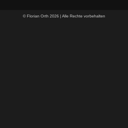
© Florian Orth 2026 | Alle Rechte vorbehalten