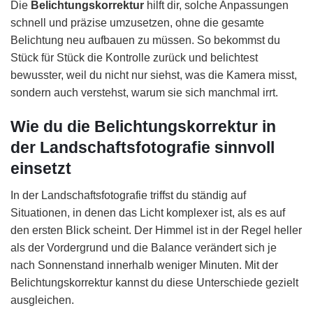
Die
Belichtungskorrektur
hilft dir, solche Anpassungen
schnell und präzise umzusetzen, ohne die gesamte
Belichtung neu aufbauen zu müssen. So bekommst du
Stück für Stück die Kontrolle zurück und belichtest
bewusster, weil du nicht nur siehst, was die Kamera misst,
sondern auch verstehst, warum sie sich manchmal irrt.
Wie du die Belichtungskorrektur in
der Landschaftsfotografie sinnvoll
einsetzt
In der Landschaftsfotografie triffst du ständig auf
Situationen, in denen das Licht komplexer ist, als es auf
den ersten Blick scheint. Der Himmel ist in der Regel heller
als der Vordergrund und die Balance verändert sich je
nach Sonnenstand innerhalb weniger Minuten. Mit der
Belichtungskorrektur kannst du diese Unterschiede gezielt
ausgleichen.