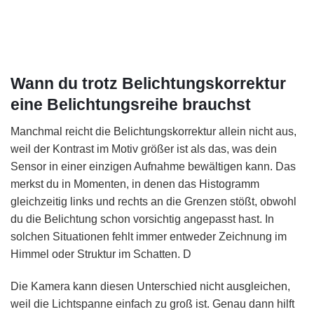
Wann du trotz Belichtungskorrektur
eine Belichtungsreihe brauchst
Manchmal reicht die Belichtungskorrektur allein nicht aus,
weil der Kontrast im Motiv größer ist als das, was dein
Sensor in einer einzigen Aufnahme bewältigen kann. Das
merkst du in Momenten, in denen das Histogramm
gleichzeitig links und rechts an die Grenzen stößt, obwohl
du die Belichtung schon vorsichtig angepasst hast. In
solchen Situationen fehlt immer entweder Zeichnung im
Himmel oder Struktur im Schatten. D
Die Kamera kann diesen Unterschied nicht ausgleichen,
weil die Lichtspanne einfach zu groß ist. Genau dann hilft