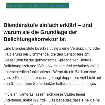
Kostenloses E-Book herunterladen
Blendenstufe einfach erklärt – und
warum sie die Grundlage der
Belichtungskorrektur ist
Eine Blendenstufe beschreibt stets eine Verdopplung oder
Halbierung der Lichtmenge, die den Sensor erreicht.
Dieser Wert ist die gemeinsame Sprache von Blende,
Belichtungszeit und ISO, obwohl alle drei technisch völlig
unterschiedlich funktionieren. Wenn du ein Bild um eine
ganze Stufe heller machst, gelangt doppelt so viel Licht auf
den Sensor. Eine Stufe dunkler halbiert die Lichtmenge.
In vielen Kameras lassen sich diese Stufen feiner
unterteilen, meist in Drittel. Das bedeutet, dass eine kleine