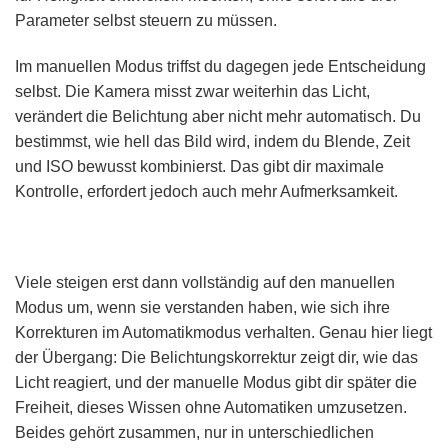
Parameter selbst steuern zu müssen.
Im manuellen Modus triffst du dagegen jede Entscheidung
selbst. Die Kamera misst zwar weiterhin das Licht,
verändert die Belichtung aber nicht mehr automatisch. Du
bestimmst, wie hell das Bild wird, indem du Blende, Zeit
und ISO bewusst kombinierst. Das gibt dir maximale
Kontrolle, erfordert jedoch auch mehr Aufmerksamkeit.
Viele steigen erst dann vollständig auf den manuellen
Modus um, wenn sie verstanden haben, wie sich ihre
Korrekturen im Automatikmodus verhalten. Genau hier liegt
der Übergang: Die Belichtungskorrektur zeigt dir, wie das
Licht reagiert, und der manuelle Modus gibt dir später die
Freiheit, dieses Wissen ohne Automatiken umzusetzen.
Beides gehört zusammen, nur in unterschiedlichen