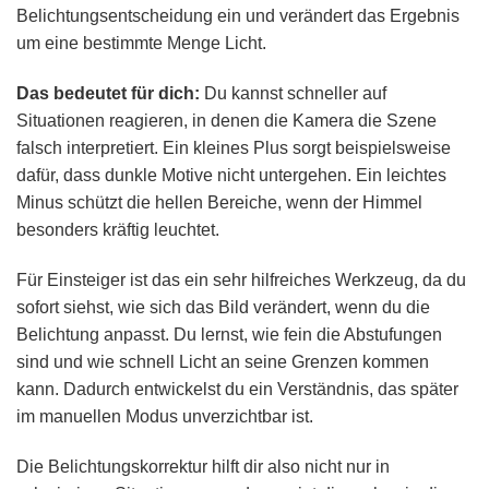
Belichtungsentscheidung ein und verändert das Ergebnis
um eine bestimmte Menge Licht.
Das bedeutet für dich:
Du kannst schneller auf
Situationen reagieren, in denen die Kamera die Szene
falsch interpretiert. Ein kleines Plus sorgt beispielsweise
dafür, dass dunkle Motive nicht untergehen. Ein leichtes
Minus schützt die hellen Bereiche, wenn der Himmel
besonders kräftig leuchtet.
Für Einsteiger ist das ein sehr hilfreiches Werkzeug, da du
sofort siehst, wie sich das Bild verändert, wenn du die
Belichtung anpasst. Du lernst, wie fein die Abstufungen
sind und wie schnell Licht an seine Grenzen kommen
kann. Dadurch entwickelst du ein Verständnis, das später
im manuellen Modus unverzichtbar ist.
Die Belichtungskorrektur hilft dir also nicht nur in