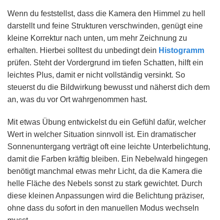
Wenn du feststellst, dass die Kamera den Himmel zu hell
darstellt und feine Strukturen verschwinden, genügt eine
kleine Korrektur nach unten, um mehr Zeichnung zu
erhalten. Hierbei solltest du unbedingt dein
Histogramm
prüfen. Steht der Vordergrund im tiefen Schatten, hilft ein
leichtes Plus, damit er nicht vollständig versinkt. So
steuerst du die Bildwirkung bewusst und näherst dich dem
an, was du vor Ort wahrgenommen hast.
Mit etwas Übung entwickelst du ein Gefühl dafür, welcher
Wert in welcher Situation sinnvoll ist. Ein dramatischer
Sonnenuntergang verträgt oft eine leichte Unterbelichtung,
damit die Farben kräftig bleiben. Ein Nebelwald hingegen
benötigt manchmal etwas mehr Licht, da die Kamera die
helle Fläche des Nebels sonst zu stark gewichtet. Durch
diese kleinen Anpassungen wird die Belichtung präziser,
ohne dass du sofort in den manuellen Modus wechseln