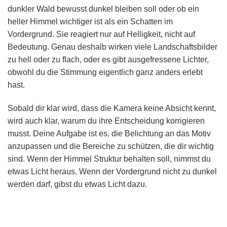
dunkler Wald bewusst dunkel bleiben soll oder ob ein
heller Himmel wichtiger ist als ein Schatten im
Vordergrund. Sie reagiert nur auf Helligkeit, nicht auf
Bedeutung. Genau deshalb wirken viele Landschaftsbilder
zu hell oder zu flach, oder es gibt ausgefressene Lichter,
obwohl du die Stimmung eigentlich ganz anders erlebt
hast.
Sobald dir klar wird, dass die Kamera keine Absicht kennt,
wird auch klar, warum du ihre Entscheidung korrigieren
musst. Deine Aufgabe ist es, die Belichtung an das Motiv
anzupassen und die Bereiche zu schützen, die dir wichtig
sind. Wenn der Himmel Struktur behalten soll, nimmst du
etwas Licht heraus. Wenn der Vordergrund nicht zu dunkel
werden darf, gibst du etwas Licht dazu.