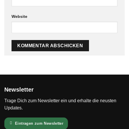
Website
Newsletter
Trage Dich zum Newsletter ein und erhalte die neusten
Updates.
Eintragen zum Newsletter