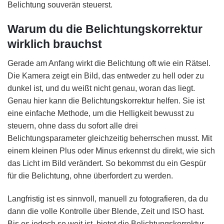
Belichtung souverän steuerst.
Warum du die Belichtungskorrektur
wirklich brauchst
Gerade am Anfang wirkt die Belichtung oft wie ein Rätsel.
Die Kamera zeigt ein Bild, das entweder zu hell oder zu
dunkel ist, und du weißt nicht genau, woran das liegt.
Genau hier kann die Belichtungskorrektur helfen. Sie ist
eine einfache Methode, um die Helligkeit bewusst zu
steuern, ohne dass du sofort alle drei
Belichtungsparameter gleichzeitig beherrschen musst. Mit
einem kleinen Plus oder Minus erkennst du direkt, wie sich
das Licht im Bild verändert. So bekommst du ein Gespür
für die Belichtung, ohne überfordert zu werden.
Langfristig ist es sinnvoll, manuell zu fotografieren, da du
dann die volle Kontrolle über Blende, Zeit und ISO hast.
Bis es jedoch so weit ist, bietet die Belichtungskorrektur