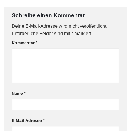
Schreibe einen Kommentar
Deine E-Mail-Adresse wird nicht veröffentlicht.
Erforderliche Felder sind mit
*
markiert
Kommentar
*
Name
*
E-Mail-Adresse
*