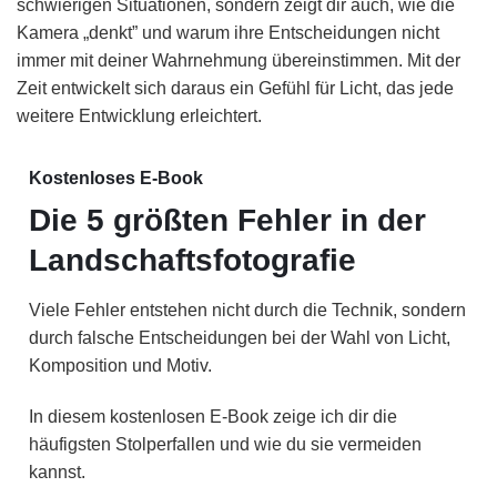
schwierigen Situationen, sondern zeigt dir auch, wie die
Kamera „denkt” und warum ihre Entscheidungen nicht
immer mit deiner Wahrnehmung übereinstimmen. Mit der
Zeit entwickelt sich daraus ein Gefühl für Licht, das jede
weitere Entwicklung erleichtert.
Kostenloses E-Book
Die 5 größten Fehler in der
Landschaftsfotografie
Viele Fehler entstehen nicht durch die Technik, sondern
durch falsche Entscheidungen bei der Wahl von Licht,
Komposition und Motiv.
In diesem kostenlosen E-Book zeige ich dir die
häufigsten Stolperfallen und wie du sie vermeiden
kannst.