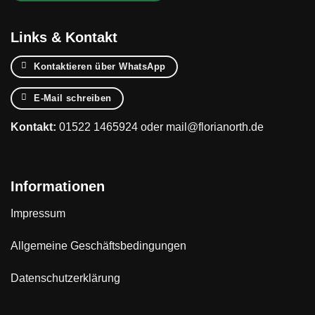
Links & Kontakt
Kontaktieren über WhatsApp
E-Mail schreiben
Kontakt:
01522 1465924
oder
mail@florianorth.de
Informationen
Impressum
Allgemeine Geschäftsbedingungen
Datenschutzerklärung