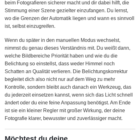
beim Fotografieren sicherer macht und dir dabei hilft, die
Stimmung einer Szene gezielter einzufangen. Du lernst,
wo die Grenzen der Automatik liegen und wann es sinnvoll
ist, selbst einzugreifen.
Wenn du später in den manuellen Modus wechselst,
nimmst du genau dieses Verständnis mit. Du weißt dann,
welche Bildbereiche Priorität haben und wie du die
Belichtung so einstellst, dass weder Himmel noch
Schatten an Qualität verlieren. Die Belichtungskorrektur
begleitet dich also nicht nur auf dem Weg zu mehr
Kontrolle, sondern bleibt auch danach ein Werkzeug, das
du jederzeit einsetzen kannst, wenn sich das Licht schnell
ändert oder du eine feine Anpassung benötigst. Am Ende
ist sie ein kleiner Regler mit großer Wirkung, der deine
Fotografie klarer, bewusster und zuverlässiger macht.
Möchtest du deine