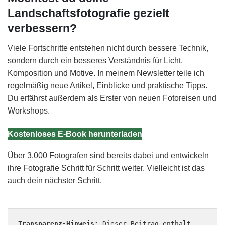
Landschaftsfotografie gezielt
verbessern?
Viele Fortschritte entstehen nicht durch bessere Technik,
sondern durch ein besseres Verständnis für Licht,
Komposition und Motive. In meinem Newsletter teile ich
regelmäßig neue Artikel, Einblicke und praktische Tipps.
Du erfährst außerdem als Erster von neuen Fotoreisen und
Workshops.
Kostenloses E-Book herunterladen
Über 3.000 Fotografen sind bereits dabei und entwickeln
ihre Fotografie Schritt für Schritt weiter. Vielleicht ist das
auch dein nächster Schritt.
Transparenz-Hinweis:
 Dieser Beitrag enthält 