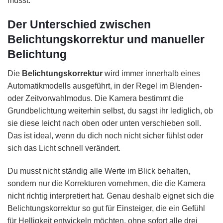
musst.
Der Unterschied zwischen
Belichtungskorrektur und manueller
Belichtung
Die
Belichtungskorrektur
wird immer innerhalb eines
Automatikmodells ausgeführt, in der Regel im Blenden-
oder Zeitvorwahlmodus. Die Kamera bestimmt die
Grundbelichtung weiterhin selbst, du sagst ihr lediglich, ob
sie diese leicht nach oben oder unten verschieben soll.
Das ist ideal, wenn du dich noch nicht sicher fühlst oder
sich das Licht schnell verändert.
Du musst nicht ständig alle Werte im Blick behalten,
sondern nur die Korrekturen vornehmen, die die Kamera
nicht richtig interpretiert hat. Genau deshalb eignet sich die
Belichtungskorrektur so gut für Einsteiger, die ein Gefühl
für Helligkeit entwickeln möchten, ohne sofort alle drei