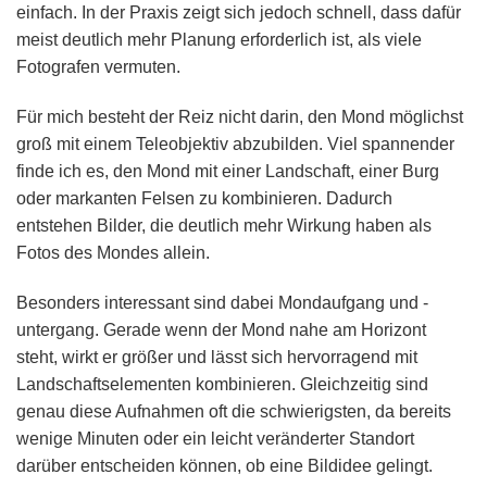
einfach. In der Praxis zeigt sich jedoch schnell, dass dafür
meist deutlich mehr Planung erforderlich ist, als viele
Fotografen vermuten.
Für mich besteht der Reiz nicht darin, den Mond möglichst
groß mit einem Teleobjektiv abzubilden. Viel spannender
finde ich es, den Mond mit einer Landschaft, einer Burg
oder markanten Felsen zu kombinieren. Dadurch
entstehen Bilder, die deutlich mehr Wirkung haben als
Fotos des Mondes allein.
Besonders interessant sind dabei Mondaufgang und -
untergang. Gerade wenn der Mond nahe am Horizont
steht, wirkt er größer und lässt sich hervorragend mit
Landschaftselementen kombinieren. Gleichzeitig sind
genau diese Aufnahmen oft die schwierigsten, da bereits
wenige Minuten oder ein leicht veränderter Standort
darüber entscheiden können, ob eine Bildidee gelingt.