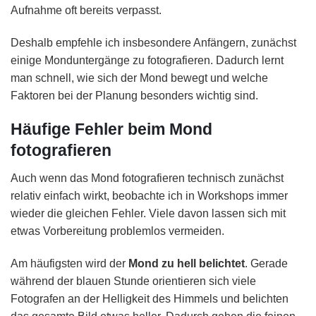
Aufnahme oft bereits verpasst.
Deshalb empfehle ich insbesondere Anfängern, zunächst
einige Monduntergänge zu fotografieren. Dadurch lernt
man schnell, wie sich der Mond bewegt und welche
Faktoren bei der Planung besonders wichtig sind.
Häufige Fehler beim Mond
fotografieren
Auch wenn das Mond fotografieren technisch zunächst
relativ einfach wirkt, beobachte ich in Workshops immer
wieder die gleichen Fehler. Viele davon lassen sich mit
etwas Vorbereitung problemlos vermeiden.
Am häufigsten wird der
Mond zu hell belichtet
. Gerade
während der blauen Stunde orientieren sich viele
Fotografen an der Helligkeit des Himmels und belichten