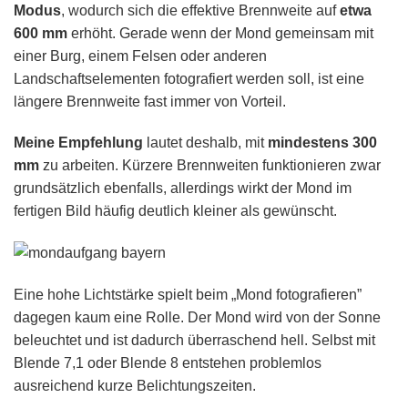
Modus
, wodurch sich die effektive Brennweite auf
etwa
600 mm
erhöht. Gerade wenn der Mond gemeinsam mit
einer Burg, einem Felsen oder anderen
Landschaftselementen fotografiert werden soll, ist eine
längere Brennweite fast immer von Vorteil.
Meine Empfehlung
lautet deshalb, mit
mindestens 300
mm
zu arbeiten. Kürzere Brennweiten funktionieren zwar
grundsätzlich ebenfalls, allerdings wirkt der Mond im
fertigen Bild häufig deutlich kleiner als gewünscht.
Eine hohe Lichtstärke spielt beim „Mond fotografieren”
dagegen kaum eine Rolle. Der Mond wird von der Sonne
beleuchtet und ist dadurch überraschend hell. Selbst mit
Blende 7,1 oder Blende 8 entstehen problemlos
ausreichend kurze Belichtungszeiten.