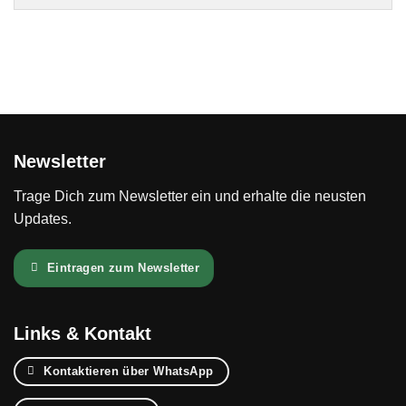
Newsletter
Trage Dich zum Newsletter ein und erhalte die neusten
Updates.
Eintragen zum Newsletter
Links & Kontakt
Kontaktieren über WhatsApp