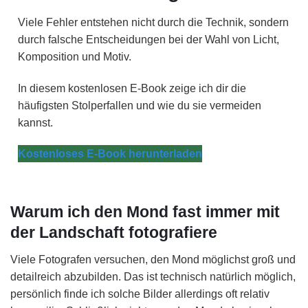
Viele Fehler entstehen nicht durch die Technik, sondern
durch falsche Entscheidungen bei der Wahl von Licht,
Komposition und Motiv.
In diesem kostenlosen E-Book zeige ich dir die
häufigsten Stolperfallen und wie du sie vermeiden
kannst.
Kostenloses E-Book herunterladen
Warum ich den Mond fast immer mit
der Landschaft fotografiere
Viele Fotografen versuchen, den Mond möglichst groß und
detailreich abzubilden. Das ist technisch natürlich möglich,
persönlich finde ich solche Bilder allerdings oft relativ