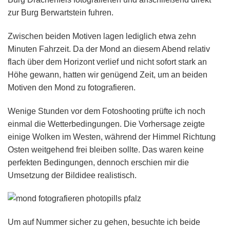
zur Burg Berwartstein fuhren.
Zwischen beiden Motiven lagen lediglich etwa zehn
Minuten Fahrzeit. Da der Mond an diesem Abend relativ
flach über dem Horizont verlief und nicht sofort stark an
Höhe gewann, hatten wir genügend Zeit, um an beiden
Motiven den Mond zu fotografieren.
Wenige Stunden vor dem Fotoshooting prüfte ich noch
einmal die Wetterbedingungen. Die Vorhersage zeigte
einige Wolken im Westen, während der Himmel Richtung
Osten weitgehend frei bleiben sollte. Das waren keine
perfekten Bedingungen, dennoch erschien mir die
Umsetzung der Bildidee realistisch.
Um auf Nummer sicher zu gehen, besuchte ich beide