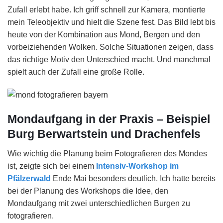
Zufall erlebt habe. Ich griff schnell zur Kamera, montierte
mein Teleobjektiv und hielt die Szene fest. Das Bild lebt bis
heute von der Kombination aus Mond, Bergen und den
vorbeiziehenden Wolken. Solche Situationen zeigen, dass
das richtige Motiv den Unterschied macht. Und manchmal
spielt auch der Zufall eine große Rolle.
Mondaufgang in der Praxis – Beispiel
Burg Berwartstein und Drachenfels
Wie wichtig die Planung beim Fotografieren des Mondes
ist, zeigte sich bei einem
Intensiv-Workshop im
Pfälzerwald
Ende Mai besonders deutlich. Ich hatte bereits
bei der Planung des Workshops die Idee, den
Mondaufgang mit zwei unterschiedlichen Burgen zu
fotografieren.