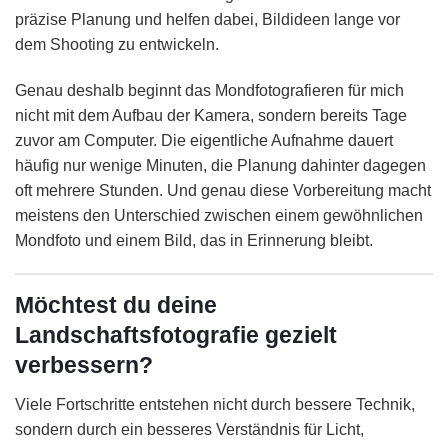
präzise Planung und helfen dabei, Bildideen lange vor
dem Shooting zu entwickeln.
Genau deshalb beginnt das Mondfotografieren für mich
nicht mit dem Aufbau der Kamera, sondern bereits Tage
zuvor am Computer. Die eigentliche Aufnahme dauert
häufig nur wenige Minuten, die Planung dahinter dagegen
oft mehrere Stunden. Und genau diese Vorbereitung macht
meistens den Unterschied zwischen einem gewöhnlichen
Mondfoto und einem Bild, das in Erinnerung bleibt.
Möchtest du deine
Landschaftsfotografie gezielt
verbessern?
Viele Fortschritte entstehen nicht durch bessere Technik,
sondern durch ein besseres Verständnis für Licht,