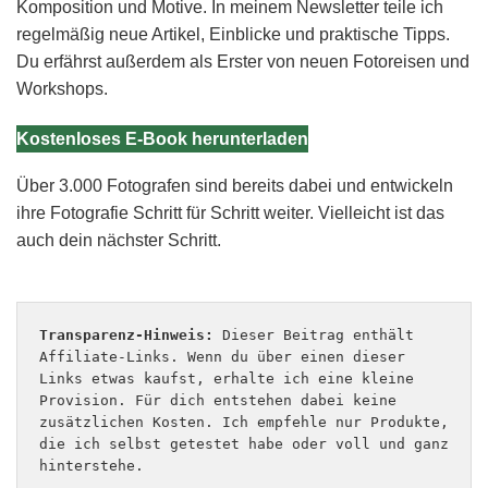
Komposition und Motive. In meinem Newsletter teile ich
regelmäßig neue Artikel, Einblicke und praktische Tipps.
Du erfährst außerdem als Erster von neuen Fotoreisen und
Workshops.
Kostenloses E-Book herunterladen
Über 3.000 Fotografen sind bereits dabei und entwickeln
ihre Fotografie Schritt für Schritt weiter. Vielleicht ist das
auch dein nächster Schritt.
Transparenz-Hinweis:
 Dieser Beitrag enthält 
Affiliate-Links. Wenn du über einen dieser 
Links etwas kaufst, erhalte ich eine kleine 
Provision. Für dich entstehen dabei keine 
zusätzlichen Kosten. Ich empfehle nur Produkte, 
die ich selbst getestet habe oder voll und ganz 
hinterstehe.