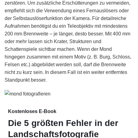
zerstören. Um zusätzliche Erschütterungen zu vermeiden,
empfiehlt sich die Verwendung eines Fernauslösers oder
der Selbstauslöserfunktion der Kamera. Für detailreiche
Aufnahmen benötigst du ein Teleobjektiv mit mindestens
200 mm Brennweite – je länger, desto besser. Mit 400 mm
oder mehr lassen sich Krater, Strukturen und
Schattenspiele sichtbar machen. Wenn der Mond
hingegen zusammen mit einem Motiv (z. B. Burg, Schloss,
Felsen etc.) abgebildet werden soll, darf die Brennweite
nicht zu kurz sein. In diesem Fall ist ein weiter entferntes
Standpunkt besser.
Kostenloses E-Book
Die 5 größten Fehler in der
Landschaftsfotografie