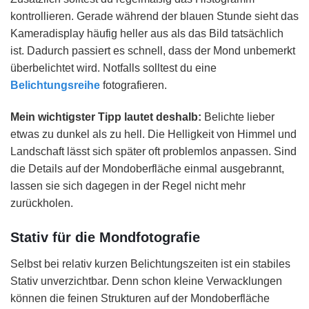
kontrollieren. Gerade während der blauen Stunde sieht das
Kameradisplay häufig heller aus als das Bild tatsächlich
ist. Dadurch passiert es schnell, dass der Mond unbemerkt
überbelichtet wird. Notfalls solltest du eine
Belichtungsreihe
fotografieren.
Mein wichtigster Tipp lautet deshalb:
Belichte lieber
etwas zu dunkel als zu hell. Die Helligkeit von Himmel und
Landschaft lässt sich später oft problemlos anpassen. Sind
die Details auf der Mondoberfläche einmal ausgebrannt,
lassen sie sich dagegen in der Regel nicht mehr
zurückholen.
Stativ für die Mondfotografie
Selbst bei relativ kurzen Belichtungszeiten ist ein stabiles
Stativ unverzichtbar. Denn schon kleine Verwacklungen
können die feinen Strukturen auf der Mondoberfläche