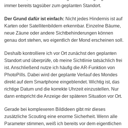
immer bereits tagsüber zum geplanten Standort.
Der Grund dafür ist einfach:
Nicht jedes Hindernis ist auf
Karten oder Satellitenbildern erkennbar. Einzelne Bäume,
neue Zäune oder andere Sichtbehinderungen können
genau dort stehen, wo eigentlich der Mond erscheinen soll.
Deshalb kontrolliere ich vor Ort zunächst den geplanten
Standort und überprüfe, ob meine Sichtlinie tatsächlich frei
ist. Anschließend nutze ich häufig die AR-Funktion von
PhotoPills. Dabei wird der geplante Verlauf des Mondes
direkt auf dem Smartphone eingeblendet. Wichtig ist, das
richtige Datum und die korrekte Uhrzeit einzustellen. Nur
dann entspricht die Anzeige der späteren Situation vor Ort.
Gerade bei komplexeren Bildideen gibt mir dieses
zusätzliche Scouting eine enorme Sicherheit. Wenn alle
Parameter stimmen, weiß ich bereits vor dem eigentlichen