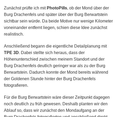
Zunächst prüfte ich mit
PhotoPills
, ob der Mond über der
Burg Drachenfels und später über der Burg Berwartstein
sichtbar sein würde. Da beide Motive nur wenige Kilometer
voneinander entfernt liegen, schien diese Idee zunächst
realistisch.
Anschließend begann die eigentliche Detailplanung mit
TPE 3D
. Dabei stellte sich heraus, dass der
Höhenunterschied zwischen meinem Standort und der
Burg Drachenfels deutlich geringer war als zu der Burg
Berwartstein. Dadurch konnte der Mond bereits während
der Goldenen Stunde hinter der Burg Drachenfels
fotografieren.
Für die Burg Berwartstein wäre dieser Zeitpunkt dagegen
noch deutlich zu früh gewesen. Deshalb planten wir den
Ablauf so, dass wir zunächst den Mondaufgang an der
Burg Drachenfels fotografierten und anschließend direkt