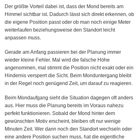
Der größte Vorteil dabei ist, dass der Mond bereits am
Himmel sichtbar ist. Dadurch lässt sich direkt erkennen, ob
die eigene Position passt oder ob man noch einige Meter
weiterlaufen beziehungsweise den Standort leicht
anpassen muss.
Gerade am Anfang passieren bei der Planung immer
wieder kleine Fehler. Mal wird die falsche Höhe
angenommen, mal stimmt die Position nicht exakt oder ein
Hindernis versperrt die Sicht. Beim Monduntergang bleibt
in der Regel noch genügend Zeit, um darauf zu reagieren.
Beim Mondaufgang sieht die Situation dagegen oft anders
aus. Hier muss die Planung bereits im Voraus nahezu
perfekt funktionieren. Sobald der Mond hinter dem
gewünschten Motiv erscheint, bleiben oft nur wenige
Minuten Zeit. Wer dann noch den Standort wechseln oder
eine andere Position suchen muss, hat die eigentliche