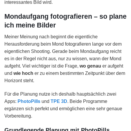
interessantes Bild wird.
Mondaufgang fotografieren – so plane
ich meine Bilder
Meiner Meinung nach beginnt die eigentliche
Herausforderung beim Mond fotografieren lange vor dem
eigentlichen Shooting. Gerade beim Mondaufgang reicht
es in der Regel nicht aus, nur zu wissen, wann der Mond
aufgeht. Viel wichtiger ist die Frage,
wo genau
er aufgeht
und
wie hoch
er zu einem bestimmten Zeitpunkt über dem
Horizont steht.
Für die Planung nutze ich deshalb hauptsächlich zwei
Apps:
PhotoPills
und
TPE 3D
. Beide Programme
ergänzen sich perfekt und ermöglichen eine sehr genaue
Vorbereitung.
Grundlegende Planung mit PhotoPills