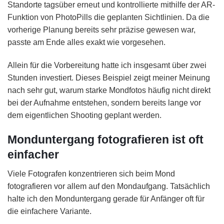
Standorte tagsüber erneut und kontrollierte mithilfe der AR-
Funktion von PhotoPills die geplanten Sichtlinien. Da die
vorherige Planung bereits sehr präzise gewesen war,
passte am Ende alles exakt wie vorgesehen.
Allein für die Vorbereitung hatte ich insgesamt über zwei
Stunden investiert. Dieses Beispiel zeigt meiner Meinung
nach sehr gut, warum starke Mondfotos häufig nicht direkt
bei der Aufnahme entstehen, sondern bereits lange vor
dem eigentlichen Shooting geplant werden.
Monduntergang fotografieren ist oft
einfacher
Viele Fotografen konzentrieren sich beim Mond
fotografieren vor allem auf den Mondaufgang. Tatsächlich
halte ich den Monduntergang gerade für Anfänger oft für
die einfachere Variante.