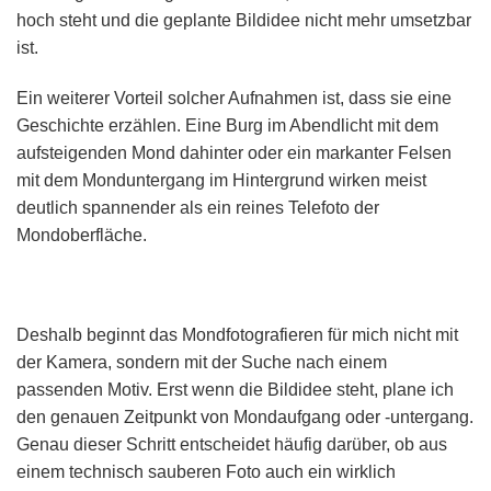
hoch steht und die geplante Bildidee nicht mehr umsetzbar
ist.
Ein weiterer Vorteil solcher Aufnahmen ist, dass sie eine
Geschichte erzählen. Eine Burg im Abendlicht mit dem
aufsteigenden Mond dahinter oder ein markanter Felsen
mit dem Monduntergang im Hintergrund wirken meist
deutlich spannender als ein reines Telefoto der
Mondoberfläche.
Deshalb beginnt das Mondfotografieren für mich nicht mit
der Kamera, sondern mit der Suche nach einem
passenden Motiv. Erst wenn die Bildidee steht, plane ich
den genauen Zeitpunkt von Mondaufgang oder -untergang.
Genau dieser Schritt entscheidet häufig darüber, ob aus
einem technisch sauberen Foto auch ein wirklich