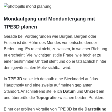
Mondaufgang und Monduntergang mit
TPE3D planen
Gerade bei Vordergründen wie Burgen, Bergen oder
Felsen ist die Höhe des Mondes von entscheidender
Bedeutung. Es reicht nicht, zu wissen, in welcher Richtung
er erscheint. Viel wichtiger ist die Frage, wie hoch er zu
einer bestimmten Uhrzeit steht und ob er tatsächlich hinter
dem gewünschten Motiv sichtbar wird.
In
TPE 3D
setze ich deshalb eine Stecknadel auf das
Hauptmotiv und eine zweite auf meinen geplanten
Standort. Anschließend stelle ich
Datum
und
Uhrzeit
ein
und überprüfe die
Topografie
zwischen beiden Punkten.
Einer der größten Vorteile von TPE 3D ist die
Darstellung