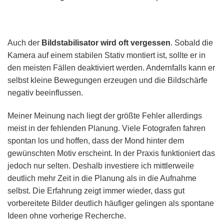
Auch der
Bildstabilisator wird oft vergessen
. Sobald die
Kamera auf einem stabilen Stativ montiert ist, sollte er in
den meisten Fällen deaktiviert werden. Andernfalls kann er
selbst kleine Bewegungen erzeugen und die Bildschärfe
negativ beeinflussen.
Meiner Meinung nach liegt der größte Fehler allerdings
meist in der fehlenden Planung. Viele Fotografen fahren
spontan los und hoffen, dass der Mond hinter dem
gewünschten Motiv erscheint. In der Praxis funktioniert das
jedoch nur selten. Deshalb investiere ich mittlerweile
deutlich mehr Zeit in die Planung als in die Aufnahme
selbst. Die Erfahrung zeigt immer wieder, dass gut
vorbereitete Bilder deutlich häufiger gelingen als spontane
Ideen ohne vorherige Recherche.