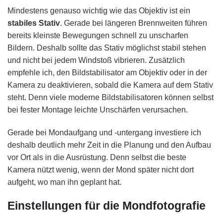
Mindestens genauso wichtig wie das Objektiv ist ein
stabiles
Stativ
. Gerade bei längeren Brennweiten führen
bereits kleinste Bewegungen schnell zu unscharfen
Bildern. Deshalb sollte das Stativ möglichst stabil stehen
und nicht bei jedem Windstoß vibrieren. Zusätzlich
empfehle ich, den Bildstabilisator am Objektiv oder in der
Kamera zu deaktivieren, sobald die Kamera auf dem Stativ
steht. Denn viele moderne Bildstabilisatoren können selbst
bei fester Montage leichte Unschärfen verursachen.
Gerade bei Mondaufgang und -untergang investiere ich
deshalb deutlich mehr Zeit in die Planung und den Aufbau
vor Ort als in die Ausrüstung. Denn selbst die beste
Kamera nützt wenig, wenn der Mond später nicht dort
aufgeht, wo man ihn geplant hat.
Einstellungen für die Mondfotografie