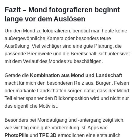
Fazit – Mond fotografieren beginnt
lange vor dem Auslösen
Um den Mond zu fotografieren, benötigt man heute keine
außergewöhnliche Kamera oder besonders teure
Ausrüstung. Viel wichtiger sind eine gute Planung, die
passende Brennweite und die Bereitschaft, sich intensiver
mit dem Verlauf des Mondes zu beschäftigen.
Gerade die
Kombination aus Mond und Landschaft
macht für mich den besonderen Reiz aus. Burgen, Felsen
oder markante Landschaften sorgen dafür, dass der Mond
Teil einer spannenden Bildkomposition wird und nicht nur
das eigentliche Motiv ist.
Besonders bei Mondaufgang und -untergang zeigt sich,
wie wichtig eine gute Vorbereitung ist. Apps wie
PhotoPills
und
TPE 3D
ermöglichen eine erstaunlich