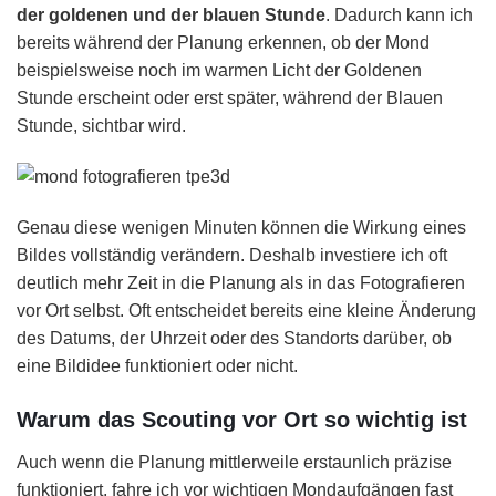
der goldenen und der blauen Stunde
. Dadurch kann ich
bereits während der Planung erkennen, ob der Mond
beispielsweise noch im warmen Licht der Goldenen
Stunde erscheint oder erst später, während der Blauen
Stunde, sichtbar wird.
Genau diese wenigen Minuten können die Wirkung eines
Bildes vollständig verändern. Deshalb investiere ich oft
deutlich mehr Zeit in die Planung als in das Fotografieren
vor Ort selbst. Oft entscheidet bereits eine kleine Änderung
des Datums, der Uhrzeit oder des Standorts darüber, ob
eine Bildidee funktioniert oder nicht.
Warum das Scouting vor Ort so wichtig ist
Auch wenn die Planung mittlerweile erstaunlich präzise
funktioniert, fahre ich vor wichtigen Mondaufgängen fast