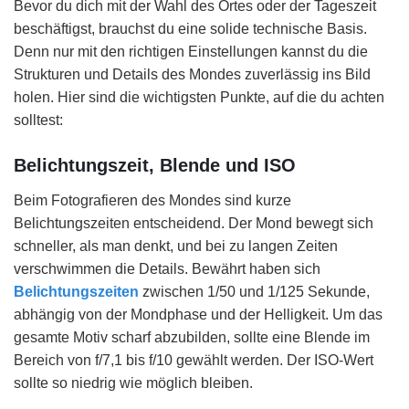
Bevor du dich mit der Wahl des Ortes oder der Tageszeit
beschäftigst, brauchst du eine solide technische Basis.
Denn nur mit den richtigen Einstellungen kannst du die
Strukturen und Details des Mondes zuverlässig ins Bild
holen. Hier sind die wichtigsten Punkte, auf die du achten
solltest:
Belichtungszeit, Blende und ISO
Beim Fotografieren des Mondes sind kurze
Belichtungszeiten entscheidend. Der Mond bewegt sich
schneller, als man denkt, und bei zu langen Zeiten
verschwimmen die Details. Bewährt haben sich
Belichtungszeiten
zwischen 1/50 und 1/125 Sekunde,
abhängig von der Mondphase und der Helligkeit. Um das
gesamte Motiv scharf abzubilden, sollte eine Blende im
Bereich von f/7,1 bis f/10 gewählt werden. Der ISO-Wert
sollte so niedrig wie möglich bleiben.