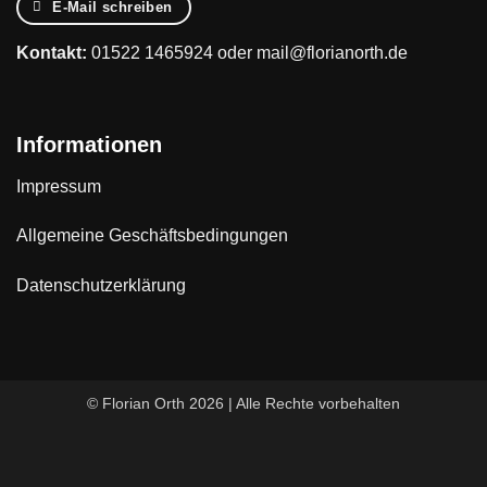
E-Mail schreiben
Kontakt:
01522 1465924
oder
mail@florianorth.de
Informationen
Impressum
Allgemeine Geschäftsbedingungen
Datenschutzerklärung
© Florian Orth 2026 | Alle Rechte vorbehalten