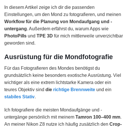
In diesem Artikel zeige ich dir die passenden
Einstellungen, um den Mond zu fotografieren, und meinen
Workflow für die Planung von Mondaufgang und -
untergang
. Außerdem erfährst du, warum Apps wie
PhotoPills
und
TPE 3D
für mich mittlerweile unverzichtbar
geworden sind.
Ausrüstung
für die Mondfotografie
Für das Fotografieren des Mondes benötigst du
grundsätzlich keine besonders exotische Ausrüstung. Viel
wichtiger als eine extrem lichtstarke Kamera oder ein
teures Objektiv sind
die
richtige Brennweite
und ein
stabiles Stativ
.
Ich fotografiere die meisten Mondaufgänge und -
untergänge persönlich mit meinem
Tamron 100–400 mm
.
An meiner Nikon Z8 nutze ich häufig zusätzlich den
Crop-